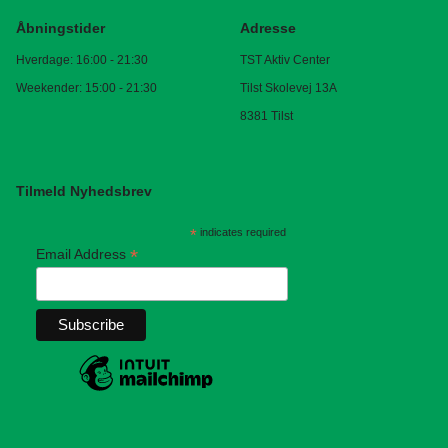
Åbningstider
Adresse
Hverdage: 16:00 - 21:30
TST Aktiv Center
Weekender: 15:00 - 21:30
Tilst Skolevej 13A
8381 Tilst
Tilmeld Nyhedsbrev
*
indicates required
*
Email Address