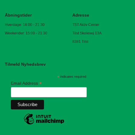
Åbningstider
Adresse
Hverdage: 16:00 - 21:30
TST Aktiv Center
Weekender: 15:00 - 21:30
Tilst Skolevej 13A
8381 Tilst
Tilmeld Nyhedsbrev
*
indicates required
*
Email Address