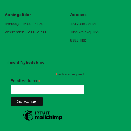
Åbningstider
Adresse
Hverdage: 16:00 - 21:30
TST Aktiv Center
Weekender: 15:00 - 21:30
Tilst Skolevej 13A
8381 Tilst
Tilmeld Nyhedsbrev
*
indicates required
*
Email Address